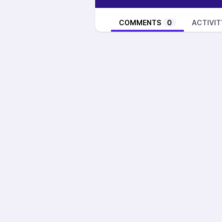
COMMENTS
0
ACTIVIT