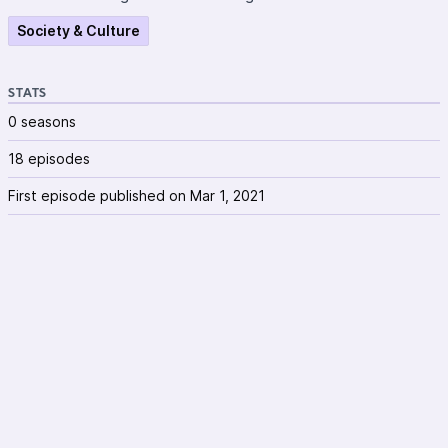
Society & Culture
STATS
0 seasons
18 episodes
First episode published on Mar 1, 2021